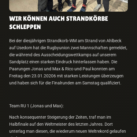
WIR KÖNNEN AUCH STRANDKÖRBE
SCHLEPPEN
Bei der diesjährigen Strandkorb-WM am Strand von Ahlbeck
auf Usedom hat die Rugbyunion zwei Mannschaften gemeldet,
die während des Ausscheidungswettkamps auf unserem
Sandplatz einen starken Eindruck hinterlassen haben. Die
Paarungen Jonas und Max & Rico und Paul konnten am
Freitag den 23.01.20206 mit starken Leistungen überzeugen
und haben sich für die Finalrunden am Samstag qualifiziert.
Team RU 1 (Jonas und Max):
Nach konsequenter Steigerung der Zeiten, traf man im
Halbfinale auf den Weltmeister des letzten Jahres. Dort
unterlag man diesen, die wiederum neuen Weltrekord gelaufen