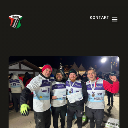
KONTAKT