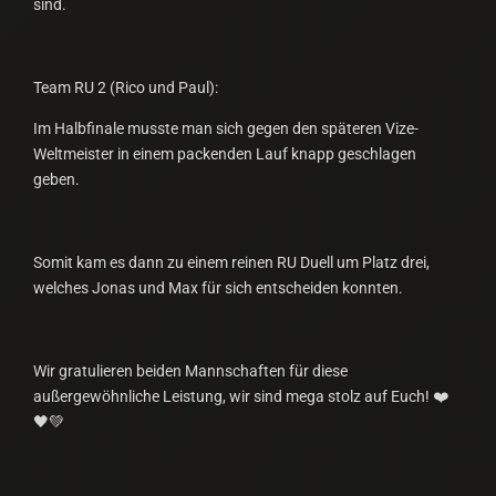
sind.
Team RU 2 (Rico und Paul):
Im Halbfinale musste man sich gegen den späteren Vize-
Weltmeister in einem packenden Lauf knapp geschlagen
geben.
Somit kam es dann zu einem reinen RU Duell um Platz drei,
welches Jonas und Max für sich entscheiden konnten.
Wir gratulieren beiden Mannschaften für diese
außergewöhnliche Leistung, wir sind mega stolz auf Euch! ❤️
🖤💚