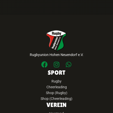
Rugbyunion Hohen Neuendorf e.V.
SPORT
Rugby
Cheerleading
Shop (Rugby)
Shop (Cheerleading)
VEREIN