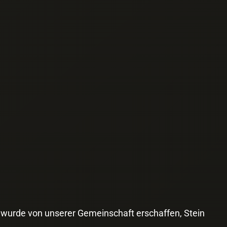
 wurde von unserer Gemeinschaft erschaffen, Stein