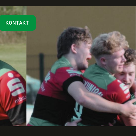
KONTAKT