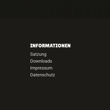
INFORMATIONEN
Satzung
Downloads
Impressum
Datenschutz