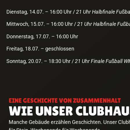
Dienstag, 14.07. – 16:00 Uhr /
21 Uhr Halbfinale Fußb
Mittwoch, 15.07. – 16:00 Uhr /
21 Uhr Halbfinale Fußb
Donnerstag, 17.07. – 16:00 Uhr
Freitag, 18.07. – geschlossen
Sonntag, 20.07. – 18:30 Uhr /
21 Uhr Finale Fußball W
EINE GESCHICHTE VON ZUSAMMENHALT
WIE UNSER CLUBHAU
Manche Gebäude erzählen Geschichten. Unser Clubhau