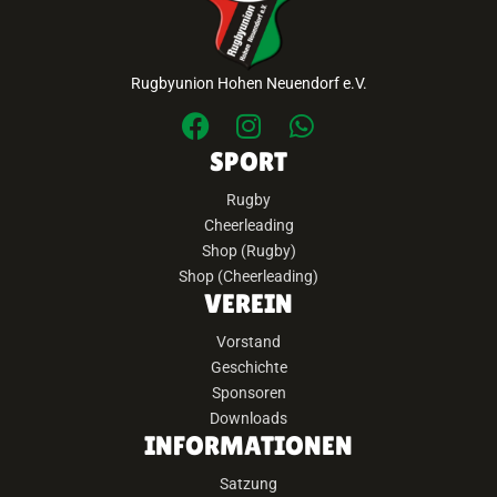
Rugbyunion Hohen Neuendorf e.V.
SPORT
Rugby
Cheerleading
Shop (Rugby)
Shop (Cheerleading)
VEREIN
Vorstand
Geschichte
Sponsoren
Downloads
INFORMATIONEN
Satzung