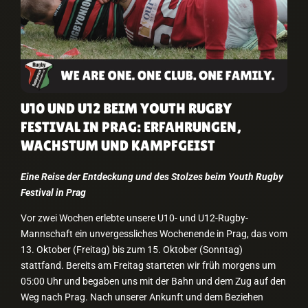
U10 UND U12 BEIM YOUTH RUGBY
FESTIVAL IN PRAG: ERFAHRUNGEN,
WACHSTUM UND KAMPFGEIST
Eine Reise der Entdeckung und des Stolzes beim Youth Rugby
Festival in Prag
Vor zwei Wochen erlebte unsere U10- und U12-Rugby-
Mannschaft ein unvergessliches Wochenende in Prag, das vom
13. Oktober (Freitag) bis zum 15. Oktober (Sonntag)
stattfand. Bereits am Freitag starteten wir früh morgens um
05:00 Uhr und begaben uns mit der Bahn und dem Zug auf den
Weg nach Prag. Nach unserer Ankunft und dem Beziehen