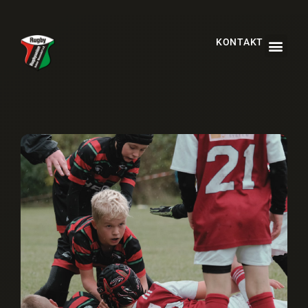
KONTAKT