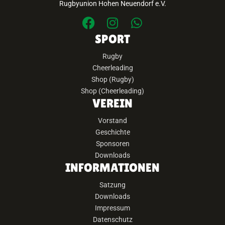
Rugbyunion Hohen Neuendorf e.V.
SPORT
Rugby
Cheerleading
Shop (Rugby)
Shop (Cheerleading)
VEREIN
Vorstand
Geschichte
Sponsoren
Downloads
INFORMATIONEN
Satzung
Downloads
Impressum
Datenschutz