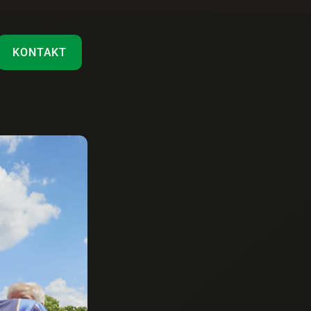
KONTAKT