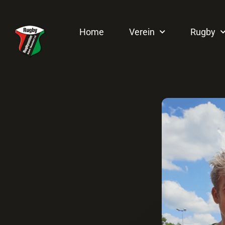
Home
Verein
Rugby