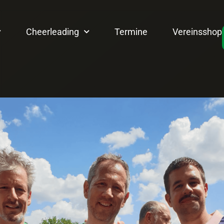
Cheerleading
Termine
Vereinsshop