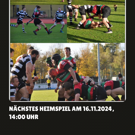
NÄCHSTES HEIMSPIEL AM 16.11.2024,
14:00 UHR