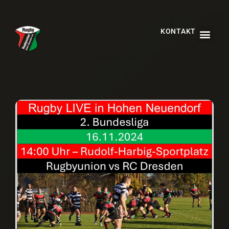
KONTAKT