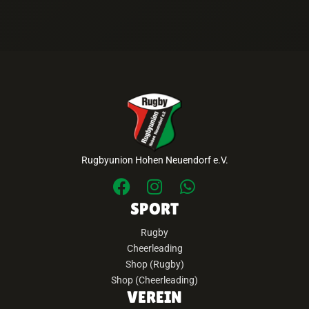
Rugbyunion Hohen Neuendorf e.V.
SPORT
Rugby
Cheerleading
Shop (Rugby)
Shop (Cheerleading)
VEREIN