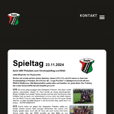
KONTAKT