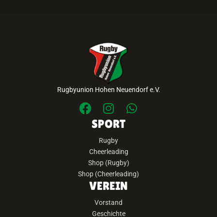
Rugbyunion Hohen Neuendorf e.V.
SPORT
Rugby
Cheerleading
Shop (Rugby)
Shop (Cheerleading)
VEREIN
Vorstand
Geschichte