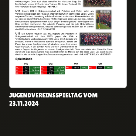
JUGENDVEREINSSPIELTAG VOM
23.11.2024