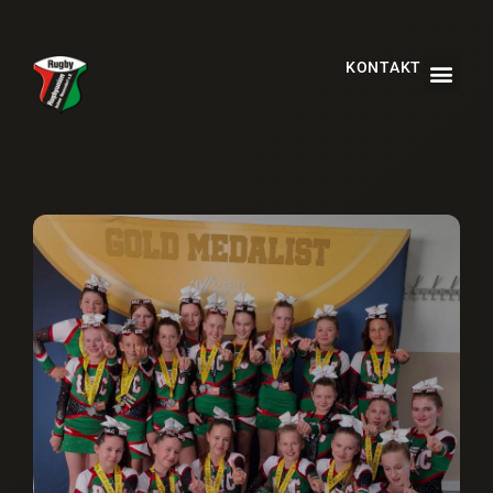
KONTAKT