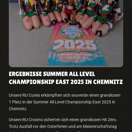
ERGEBNISSE SUMMER ALL LEVEL
CHAMPIONSHIP EAST 2025 IN CHEMNITZ
Unsere RU Cuties erkämpften sich souverän einen grandiosen
1 Platz in der Summer All Level Championship East 2025 in
Chemnitz.
Unsere RU Crowns sicherten sich einen grandiosen Hit Zero.
Trotz Ausfall vor den Osterferien und am Meisterschaftstag