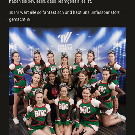
haben sie bewiesen, dass Teamgeist alles ist.
🎀 Ihr wart alle so fantastisch und habt uns unfassbar stolz
gemacht 🎀