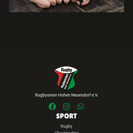
Rugbyunion Hohen Neuendorf e.V.
SPORT
Rugby