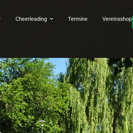
Cheerleading
Termine
Vereinsshop