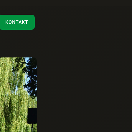
KONTAKT