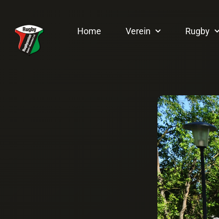
Home
Verein
Rugby