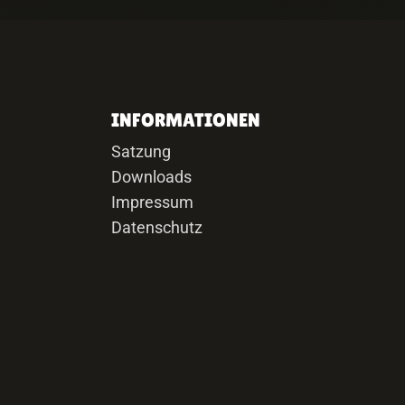
INFORMATIONEN
Satzung
Downloads
Impressum
Datenschutz