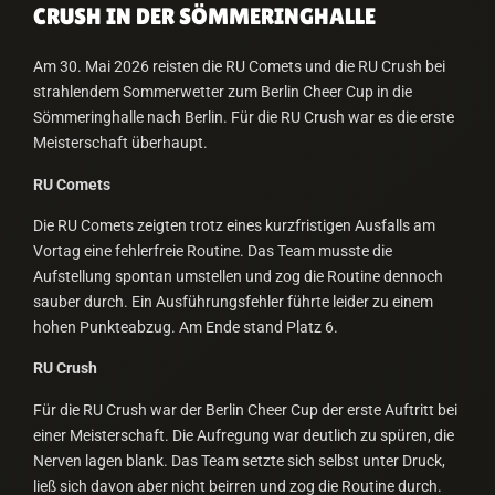
CRUSH IN DER SÖMMERINGHALLE
Am 30. Mai 2026 reisten die RU Comets und die RU Crush bei
strahlendem Sommerwetter zum Berlin Cheer Cup in die
Sömmeringhalle nach Berlin. Für die RU Crush war es die erste
Meisterschaft überhaupt.
RU Comets
Die RU Comets zeigten trotz eines kurzfristigen Ausfalls am
Vortag eine fehlerfreie Routine. Das Team musste die
Aufstellung spontan umstellen und zog die Routine dennoch
sauber durch. Ein Ausführungsfehler führte leider zu einem
hohen Punkteabzug. Am Ende stand Platz 6.
RU Crush
Für die RU Crush war der Berlin Cheer Cup der erste Auftritt bei
einer Meisterschaft. Die Aufregung war deutlich zu spüren, die
Nerven lagen blank. Das Team setzte sich selbst unter Druck,
ließ sich davon aber nicht beirren und zog die Routine durch.