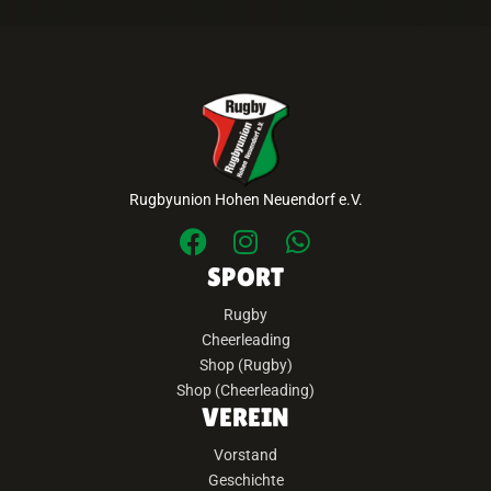
Rugbyunion Hohen Neuendorf e.V.
SPORT
Rugby
Cheerleading
Shop (Rugby)
Shop (Cheerleading)
VEREIN
Vorstand
Geschichte