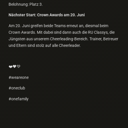
Belohnung: Platz 3.
Nächster Start: Crown Awards am 20. Juni
Am 20. Juni greifen beide Teams erneut an, diesmal beim
Crown Awards. Mit dabei sind dann auch die RU Classys, die
Jüngsten aus unserem Cheerleading-Bereich. Trainer, Betreuer
und Eltern sind stolz auf alle Cheerleader.
❤️🖤💚
#weareone
#oneclub
#onefamily