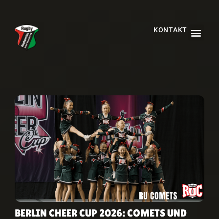
KONTAKT
BERLIN CHEER CUP 2026: COMETS UND