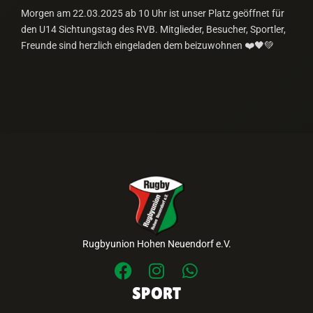
Morgen am 22.03.2025 ab 10 Uhr ist unser Platz geöffnet für
den U14 Sichtungstag des RVB. Mitglieder, Besucher, Sportler,
Freunde sind herzlich eingeladen dem beizuwohnen ❤️🖤💚
Rugbyunion Hohen Neuendorf e.V.
SPORT