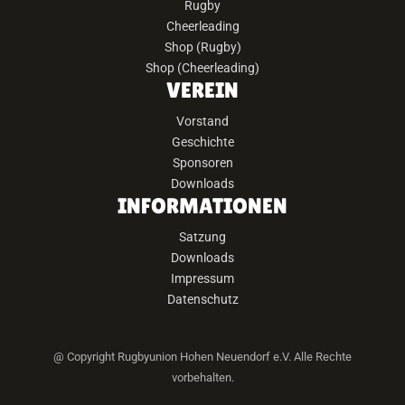
Rugby
Cheerleading
Shop (Rugby)
Shop (Cheerleading)
VEREIN
Vorstand
Geschichte
Sponsoren
Downloads
INFORMATIONEN
Satzung
Downloads
Impressum
Datenschutz
@ Copyright Rugbyunion Hohen Neuendorf e.V. Alle Rechte
vorbehalten.